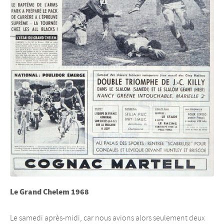
Le Grand Chelem 1968
Le samedi après-midi, car nous avions alors seulement deux