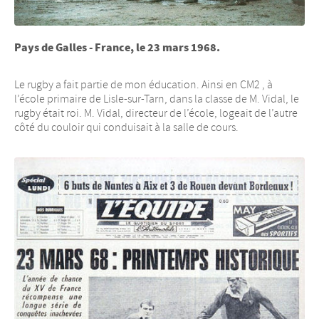
Pays de Galles - France, le 23 mars 1968.
Le rugby a fait partie de mon éducation. Ainsi en CM2 , à
l’école primaire de Lisle-sur-Tarn, dans la classe de M. Vidal, le
rugby était roi. M. Vidal, directeur de l’école, logeait de l’autre
côté du couloir qui conduisait à la salle de cours.