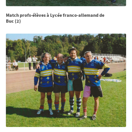
Match profs-élèves à Lycée franco-allemand de
Buc (2)