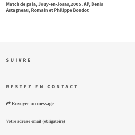
Match de gala, Jouy-en-Josas,2005. AP, Denis
Astagneau, Romain et Philippe Boudot
SUIVRE
RESTEZ EN CONTACT
Envoyer un message
Votre adresse email
(obligatoire)