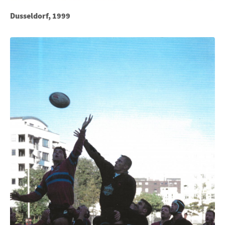
Dusseldorf, 1999