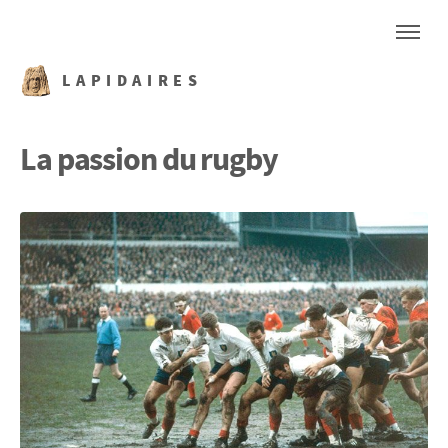
LAPIDAIRES
La passion du rugby