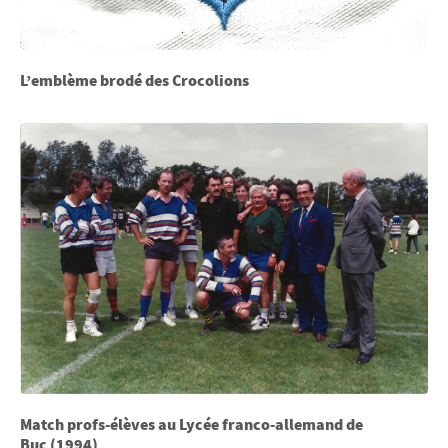
L’emblème brodé des Crocolions
Match profs-élèves au Lycée franco-allemand de
Buc (1994)