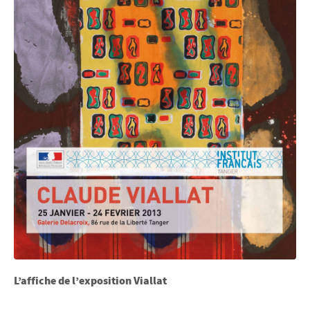
L’affiche de l’exposition Viallat