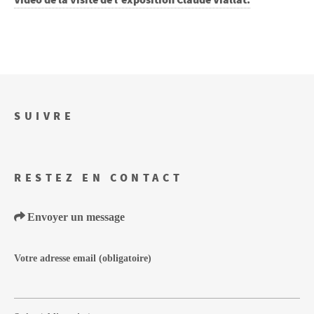
Vidéo de la visite de l’exposition Claude Viallat.
SUIVRE
RESTEZ EN CONTACT
Envoyer un message
Votre adresse email
(obligatoire)