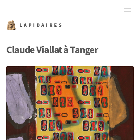
LAPIDAIRES
Claude Viallat à Tanger