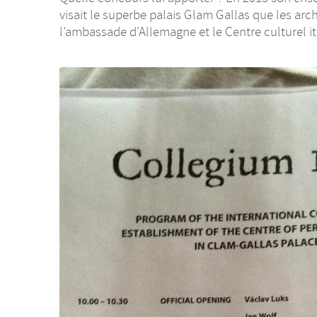
visait le superbe palais Glam Gallas que les arc
l’ambassade d’Allemagne et le Centre culturel ita