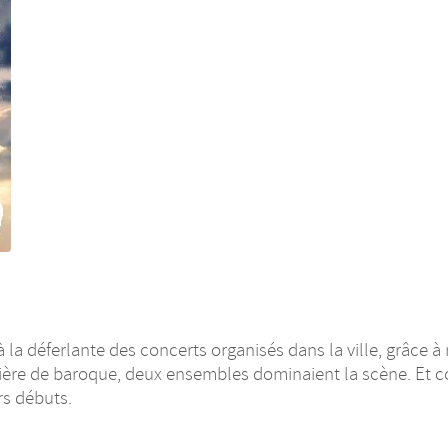
à la déferlante des concerts organisés dans la ville, grâce 
ière de baroque, deux ensembles dominaient la scène. Et
s débuts.