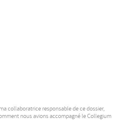
à ma collaboratrice responsable de ce dossier,
 comment nous avions accompagné le Collegium