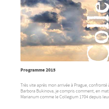
Programme 2015
Très vite après mon arrivée à Prague, confronté 
Barbora Bukinova, je compris comment, en mat
Marianum comme le Collegium 1704 depuis leur