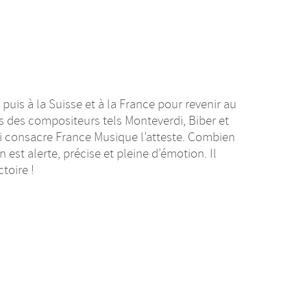
 puis à la Suisse et à la France pour revenir au
s des compositeurs tels Monteverdi, Biber et
lui consacre France Musique l’atteste. Combien
est alerte, précise et pleine d’émotion. Il
toire !