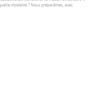
on quelle modalité ? Nous préparâmes, avec