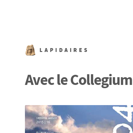
LAPIDAIRES
Avec le Collegiu